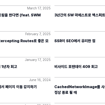
March 17, 2025
링을 한다면 (feat. SWM
3년간의 SW 마에스트로 엑스퍼트
February 7, 2025
Intercepting Routes로 좋은 모
SSR이 SEO에서 유리한 점
January 17, 2025
 1년차 회고
비사이드 포텐데이 409 회고
June 16, 2024
er에서 페이지 이동 감지하기
CachedNetworkImage를 사
정상 종료 될 때