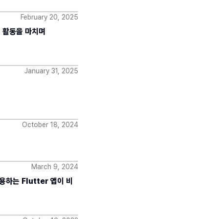
February 20, 2025
 활동을 마치며
January 31, 2025
October 18, 2024
March 9, 2024
용하는 Flutter 앱이 비